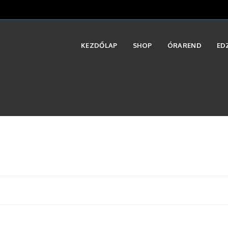
KEZDŐLAP
SHOP
ÓRAREND
ED