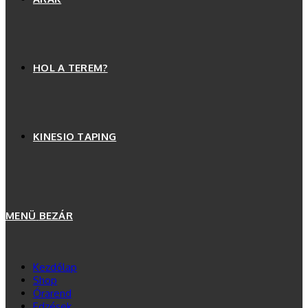
HOL A TEREM?
KINESIO TAPING
MENÜ
BEZÁR
Kezdőlap
Shop
Órarend
Edzések